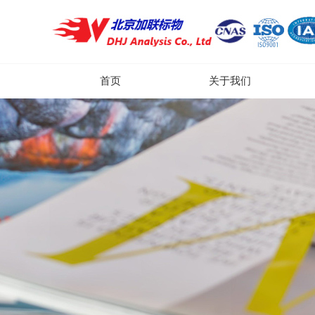
首页
关于我们