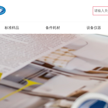
标准样品
备件耗材
设备仪器