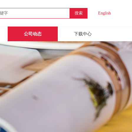
搜索
English
公司动态
下载中心