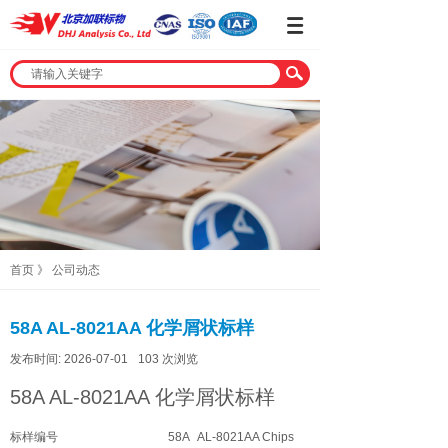
首页
》
公司动态
58A AL-8021AA 化学屑状标样
发布时间:
2026-07-01
103
次浏览
58A AL-8021AA 化学屑状标样
标样编号
58A AL-8021AA Chips