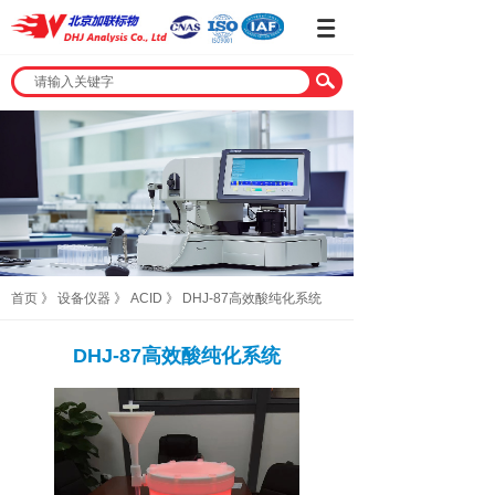
首页
》
设备仪器
》
ACID
》
DHJ-87高效酸纯化系统
DHJ-87高效酸纯化系统