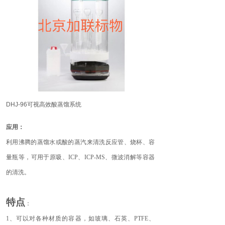
DHJ-96可视高效酸蒸馏系统
应用：
利用沸腾的蒸馏水或酸的蒸汽来清洗反应管、烧杯、容
量瓶等，可用于原吸、ICP、ICP-MS、微波消解等容器
的清洗。
特点
：
1、可以对各种材质的容器，如玻璃、石英、PTFE、