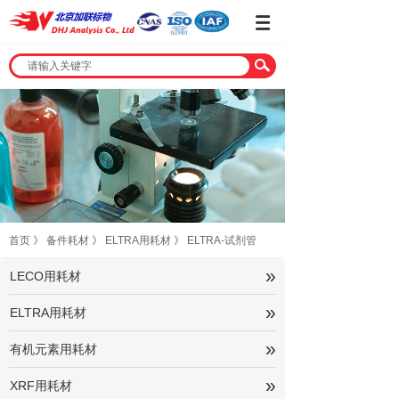
首页
》
备件耗材
》
ELTRA用耗材
》
ELTRA-试剂管
»
LECO用耗材
»
ELTRA用耗材
»
有机元素用耗材
»
XRF用耗材