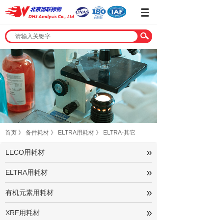
首页
》
备件耗材
》
ELTRA用耗材
》
ELTRA-其它
»
LECO用耗材
»
ELTRA用耗材
»
有机元素用耗材
»
XRF用耗材