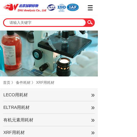
首页
》
备件耗材
》
XRF用耗材
»
LECO用耗材
»
ELTRA用耗材
»
有机元素用耗材
»
XRF用耗材