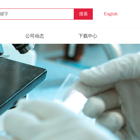
搜索
English
公司动态
下载中心