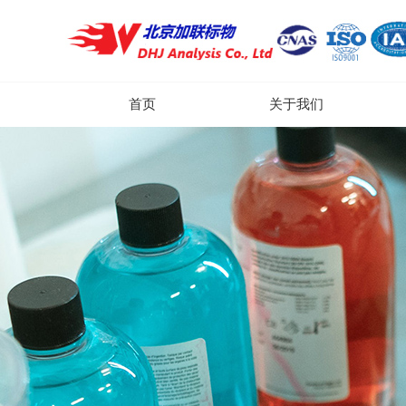
首页
关于我们