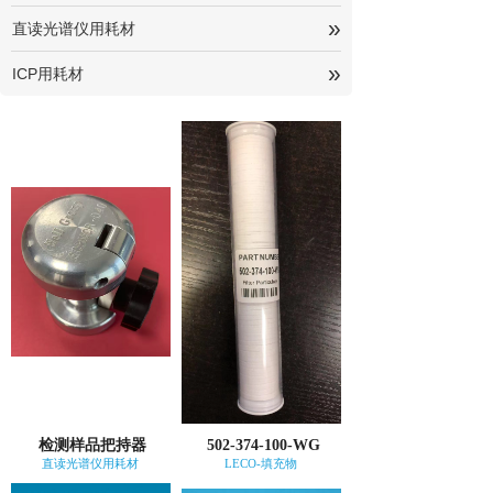
»
直读光谱仪用耗材
»
ICP用耗材
检测样品把持器
502-374-100-WG
直读光谱仪用耗材
LECO-填充物