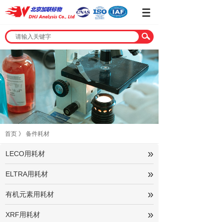
首页
》
备件耗材
»
LECO用耗材
»
ELTRA用耗材
»
有机元素用耗材
»
XRF用耗材