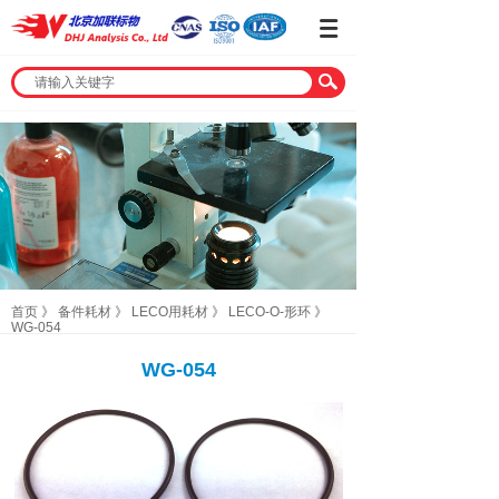
首页
》
备件耗材
》
LECO用耗材
》
LECO-O-形环
》
WG-054
WG-054