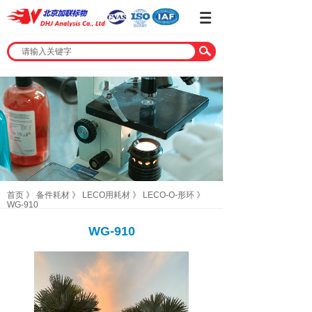
首页
》
备件耗材
》
LECO用耗材
》
LECO-O-形环
》
WG-910
WG-910