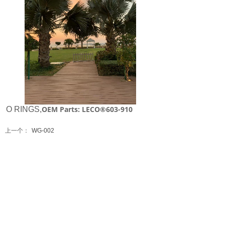
OEM Parts: LECO®603-910
O RINGS,
上一个：
WG-002
下一个：
WG-003
全国统一销售热线：4000-180-007