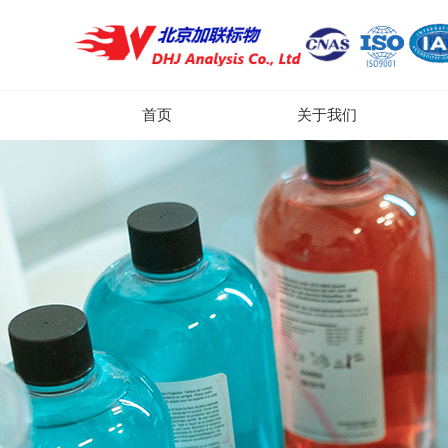
首页
关于我们