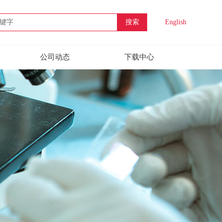
搜索
English
公司动态
下载中心