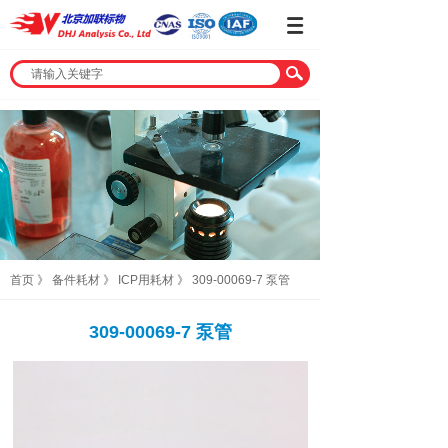
首页
》
备件耗材
》
ICP用耗材
》
309-00069-7 泵管
309-00069-7 泵管