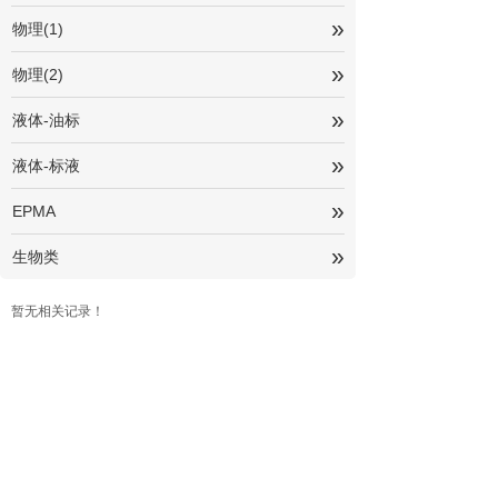
»
物理(1)
»
物理(2)
»
液体-油标
»
液体-标液
»
EPMA
»
生物类
暂无相关记录！