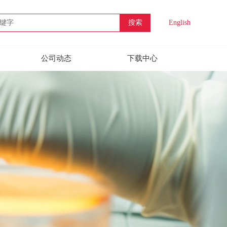
搜索
English
公司动态
下载中心