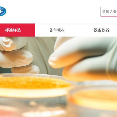
标准样品
备件耗材
设备仪器