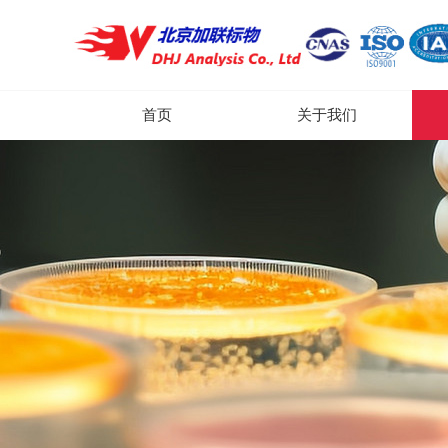
首页
关于我们