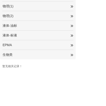
»
物理(1)
»
物理(2)
»
液体-油标
»
液体-标液
»
EPMA
»
生物类
暂无相关记录！