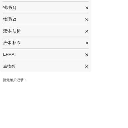
»
物理(1)
»
物理(2)
»
液体-油标
»
液体-标液
»
EPMA
»
生物类
暂无相关记录！