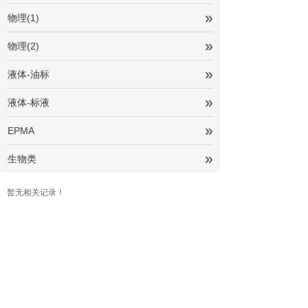
»
物理(1)
»
物理(2)
»
液体-油标
»
液体-标液
»
EPMA
»
生物类
暂无相关记录！