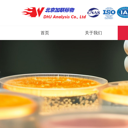
首页
关于我们