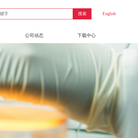
搜索
English
公司动态
下载中心