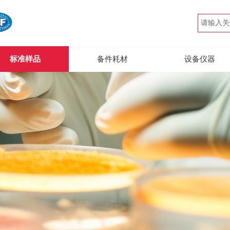
标准样品
备件耗材
设备仪器