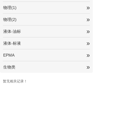
»
物理(1)
»
物理(2)
»
液体-油标
»
液体-标液
»
EPMA
»
生物类
暂无相关记录！