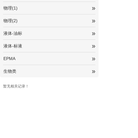
»
物理(1)
»
物理(2)
»
液体-油标
»
液体-标液
»
EPMA
»
生物类
暂无相关记录！