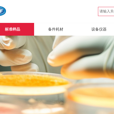
标准样品
备件耗材
设备仪器