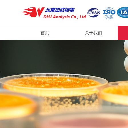
首页
关于我们