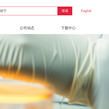
搜索
English
公司动态
下载中心