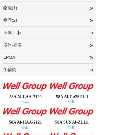
»
物理(1)
»
物理(2)
»
液体-油标
»
液体-标液
»
EPMA
»
生物类
58A Al-LAA-2129
58A Al-Cu2Si11-1
铝基
铝基
58A Al-HAA-2121
58A SUS Al-ZL111
铝基
铝基