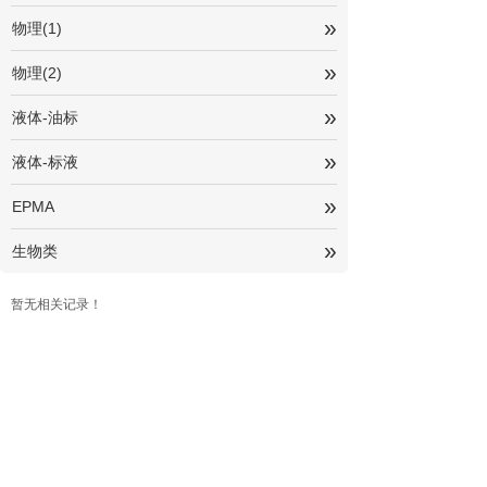
»
物理(1)
»
物理(2)
»
液体-油标
»
液体-标液
»
EPMA
»
生物类
暂无相关记录！