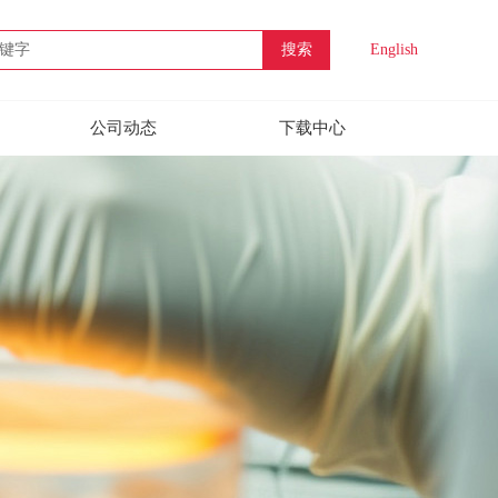
搜索
English
公司动态
下载中心