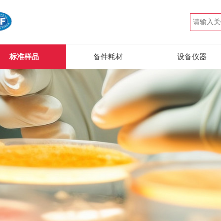
标准样品
备件耗材
设备仪器