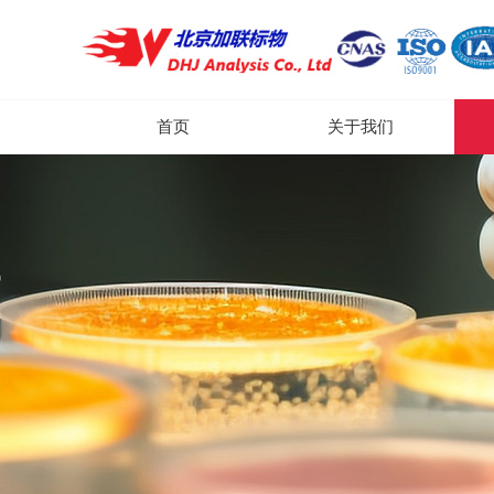
首页
关于我们