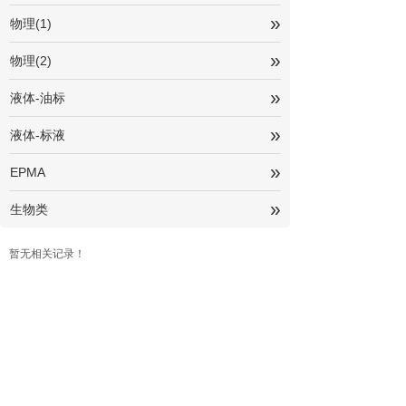
»
物理(1)
»
物理(2)
»
液体-油标
»
液体-标液
»
EPMA
»
生物类
暂无相关记录！