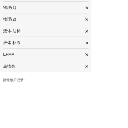
»
物理(1)
»
物理(2)
»
液体-油标
»
液体-标液
»
EPMA
»
生物类
暂无相关记录！