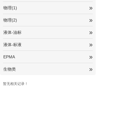
»
物理(1)
»
物理(2)
»
液体-油标
»
液体-标液
»
EPMA
»
生物类
暂无相关记录！