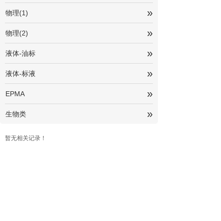
»
物理(1)
»
物理(2)
»
液体-油标
»
液体-标液
»
EPMA
»
生物类
暂无相关记录！