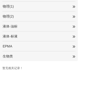
»
物理(1)
»
物理(2)
»
液体-油标
»
液体-标液
»
EPMA
»
生物类
暂无相关记录！