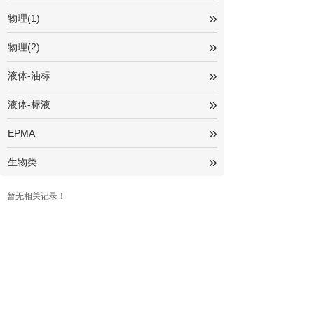
»
物理(1)
»
物理(2)
»
液体-油标
»
液体-标液
»
EPMA
»
生物类
暂无相关记录！