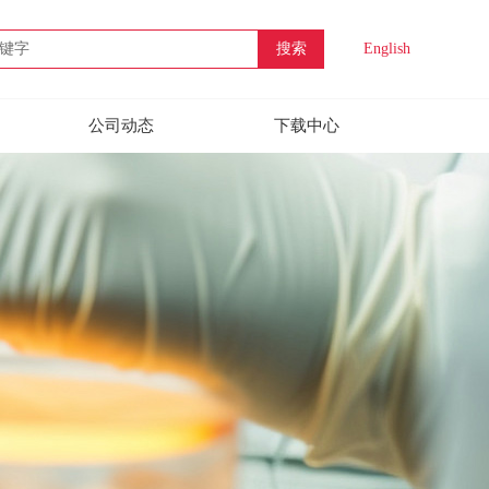
搜索
English
公司动态
下载中心