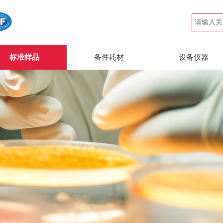
标准样品
备件耗材
设备仪器