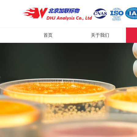
首页
关于我们