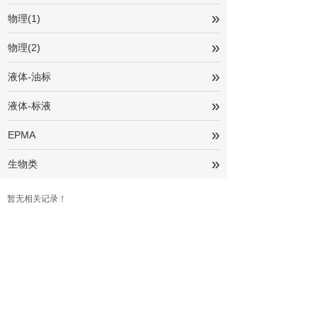
»
物理(1)
»
物理(2)
»
液体-油标
»
液体-标液
»
EPMA
»
生物类
暂无相关记录！