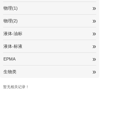
»
物理(1)
»
物理(2)
»
液体-油标
»
液体-标液
»
EPMA
»
生物类
暂无相关记录！