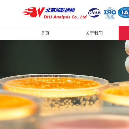
首页
关于我们