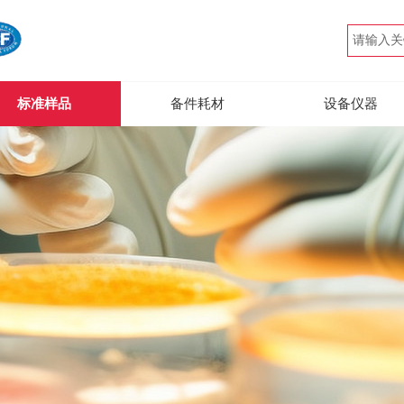
标准样品
备件耗材
设备仪器