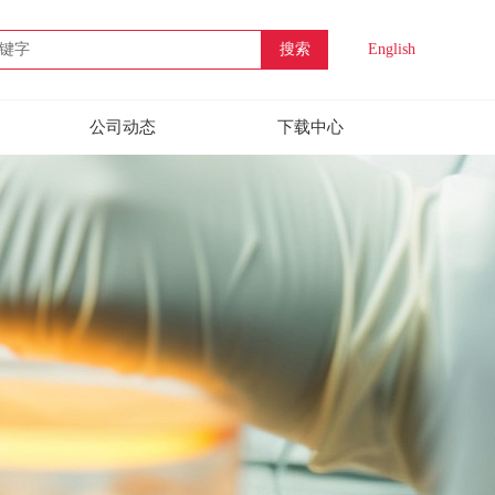
搜索
English
公司动态
下载中心