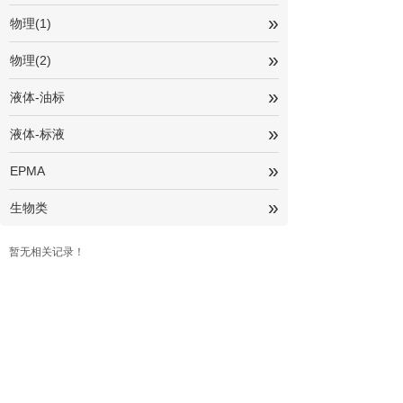
»
物理(1)
»
物理(2)
»
液体-油标
»
液体-标液
»
EPMA
»
生物类
暂无相关记录！