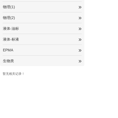
»
物理(1)
»
物理(2)
»
液体-油标
»
液体-标液
»
EPMA
»
生物类
暂无相关记录！