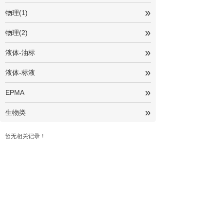
»
物理(1)
»
物理(2)
»
液体-油标
»
液体-标液
»
EPMA
»
生物类
暂无相关记录！