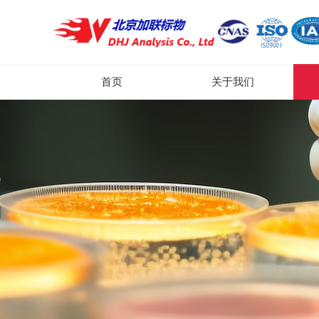
首页
关于我们