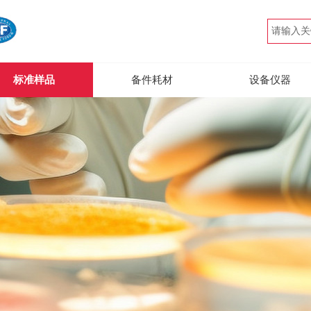
标准样品
备件耗材
设备仪器