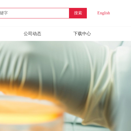
搜索
English
公司动态
下载中心