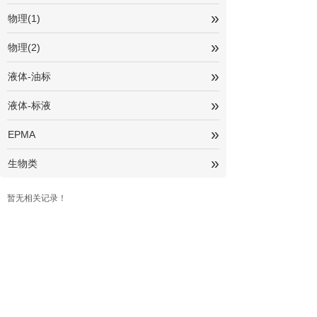
»
物理(1)
»
物理(2)
»
液体-油标
»
液体-标液
»
EPMA
»
生物类
暂无相关记录！