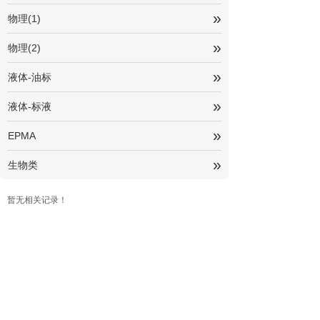
»
物理(1)
»
物理(2)
»
液体-油标
»
液体-标液
»
EPMA
»
生物类
暂无相关记录！