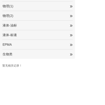
»
物理(1)
»
物理(2)
»
液体-油标
»
液体-标液
»
EPMA
»
生物类
暂无相关记录！