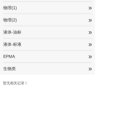
»
物理(1)
»
物理(2)
»
液体-油标
»
液体-标液
»
EPMA
»
生物类
暂无相关记录！