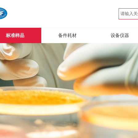
标准样品
备件耗材
设备仪器