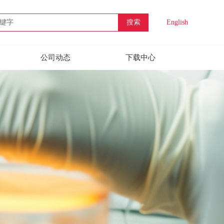
搜索
English
公司动态
下载中心