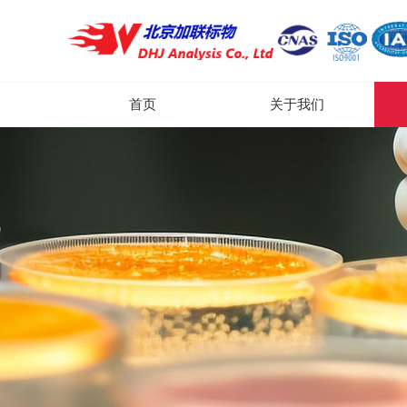
首页
关于我们