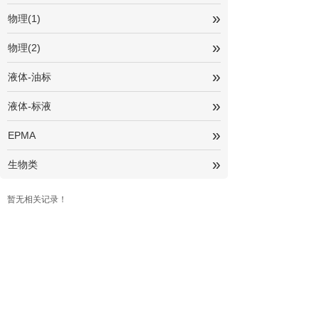
»
物理(1)
»
物理(2)
»
液体-油标
»
液体-标液
»
EPMA
»
生物类
暂无相关记录！