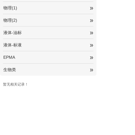
»
物理(1)
»
物理(2)
»
液体-油标
»
液体-标液
»
EPMA
»
生物类
暂无相关记录！