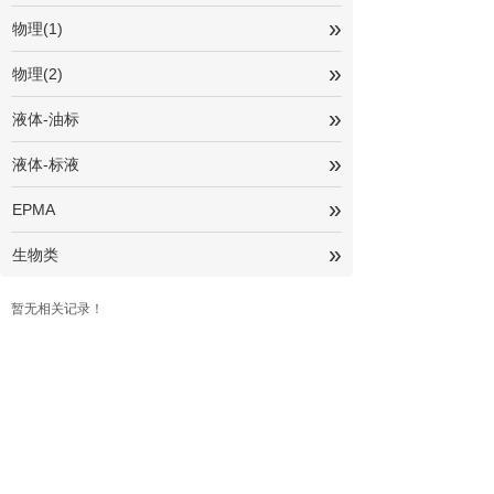
»
物理(1)
»
物理(2)
»
液体-油标
»
液体-标液
»
EPMA
»
生物类
暂无相关记录！