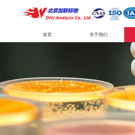
首页
关于我们