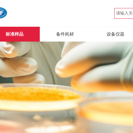
标准样品
备件耗材
设备仪器