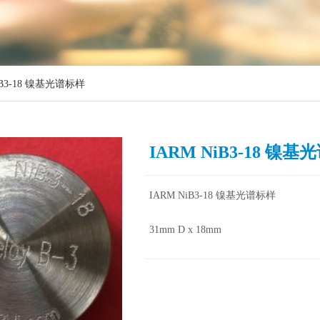
iB3-18 镍基光谱标样
IARM NiB3-18 镍
IARM NiB3-18 镍基光谱标样
31mm D x 18mm