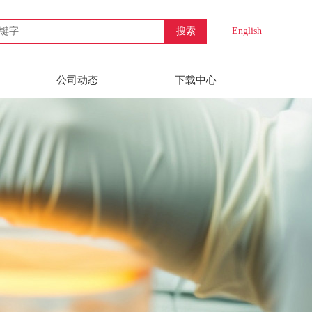
搜索
English
公司动态
下载中心